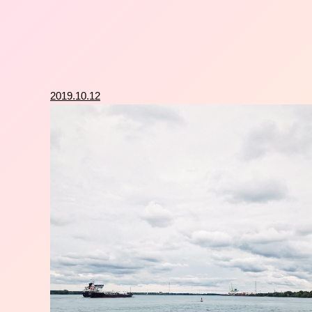
2019.10.12