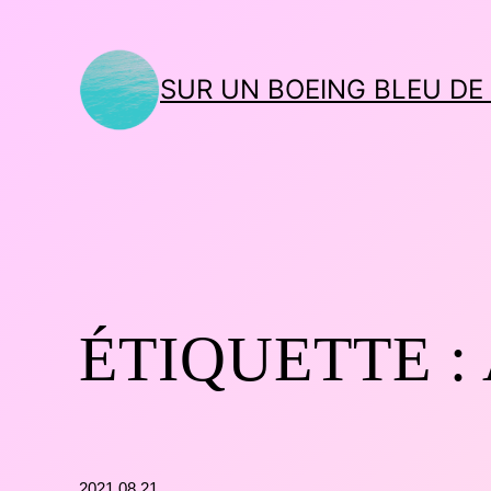
SUR UN BOEING BLEU DE
ÉTIQUETTE :
2021.08.21