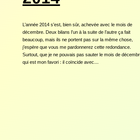
L’année 2014 s’est, bien sûr, achevée avec le mois de
décembre. Deux bilans l’un à la suite de l’autre ça fait
beaucoup, mais ils ne portent pas sur la même chose,
j’espère que vous me pardonnerez cette redondance.
Surtout, que je ne pouvais pas sauter le mois de décemb
qui est mon favori : il coïncide avec…