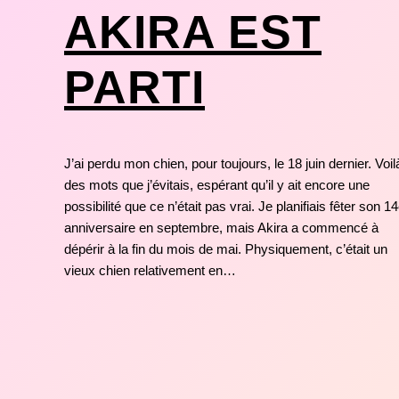
AKIRA EST
PARTI
J’ai perdu mon chien, pour toujours, le 18 juin dernier. Voil
des mots que j’évitais, espérant qu’il y ait encore une
possibilité que ce n’était pas vrai. Je planifiais fêter son 1
anniversaire en septembre, mais Akira a commencé à
dépérir à la fin du mois de mai. Physiquement, c’était un
vieux chien relativement en…