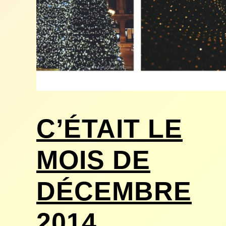
C’ÉTAIT LE
MOIS DE
DÉCEMBRE
2014