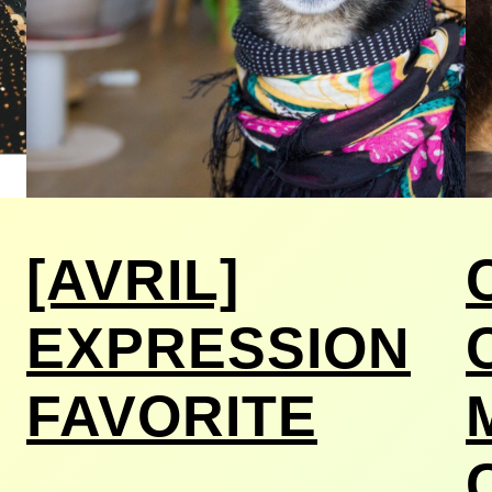
[AVRIL]
EXPRESSION
FAVORITE