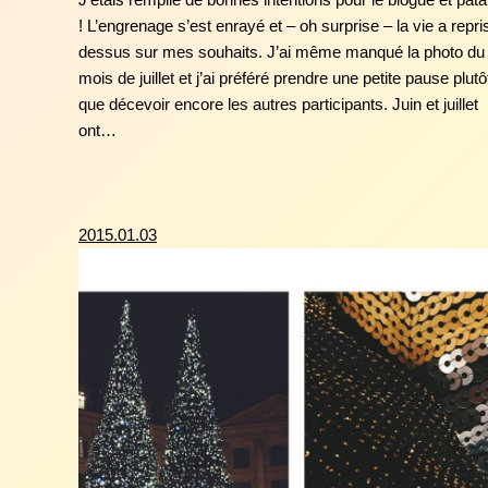
! L’engrenage s’est enrayé et – oh surprise – la vie a repris
dessus sur mes souhaits. J’ai même manqué la photo du
mois de juillet et j’ai préféré prendre une petite pause plutô
que décevoir encore les autres participants. Juin et juillet
ont…
2015.01.03