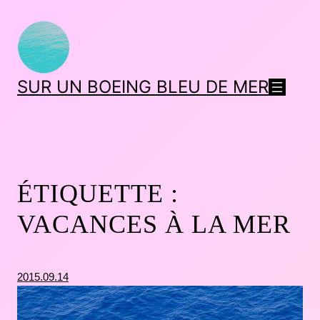
SUR UN BOEING BLEU DE MER
ÉTIQUETTE :
VACANCES À LA MER
2015.09.14