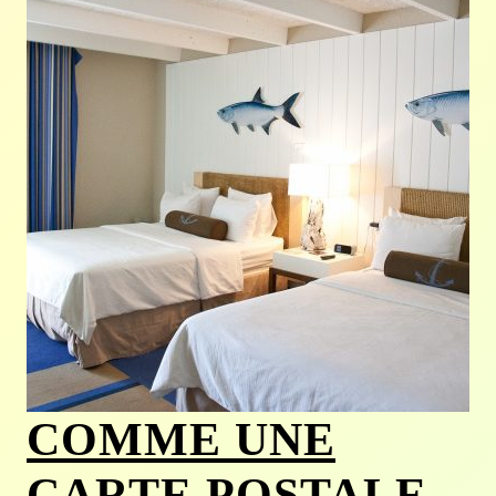
COMME UNE
CARTE POSTALE