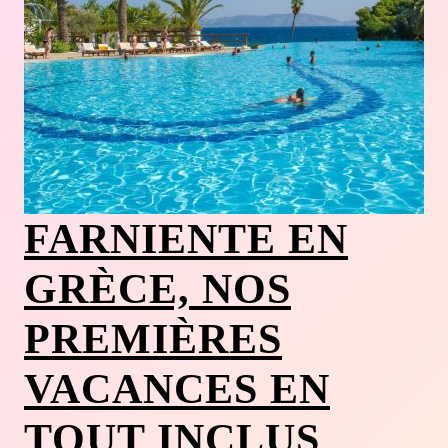
FARNIENTE EN
GRÈCE, NOS
PREMIÈRES
VACANCES EN
TOUT INCLUS