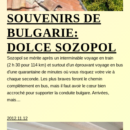
SOUVENIRS DE
BULGARIE:
DOLCE SOZOPOL
Sozopol se mérite après un interminable voyage en train
(2 h 30 pour 114 km) et surtout d’un éprouvant voyage en bus
d’une quarantaine de minutes où vous risquez votre vie à
chaque seconde. Les plus braves feront le chemin
complètement en bus, mais il faut avoir le cœur bien
accroché pour supporter la conduite bulgare. Arrivées,
mais…
2012.11.12