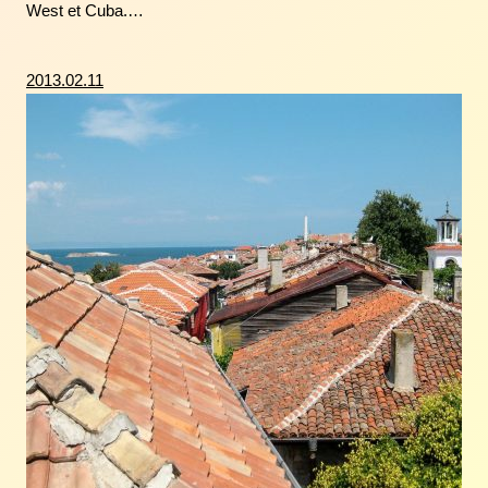
West et Cuba.…
2013.02.11