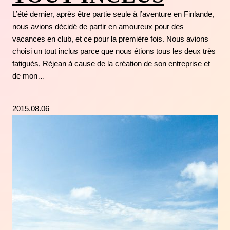
L’été dernier, après être partie seule à l’aventure en Finlande,
nous avions décidé de partir en amoureux pour des
vacances en club, et ce pour la première fois. Nous avions
choisi un tout inclus parce que nous étions tous les deux très
fatigués, Réjean à cause de la création de son entreprise et
de mon…
2015.08.06