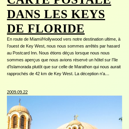
DANS LES KEYS
DE FLORIDE
En route de Miami/Hollywood vers notre destination ultime, à
l’ouest de Key West, nous nous sommes arrêtés par hasard
au Postcard Inn. Nous étions déçus lorsque nous nous
sommes aperçus que nous avions réservé un hôtel sur l’île
d’Islamorada plutôt que sur celle de Marathon qui nous aurait
rapprochés de 42 km de Key West. La déception n’a…
2009.09.22