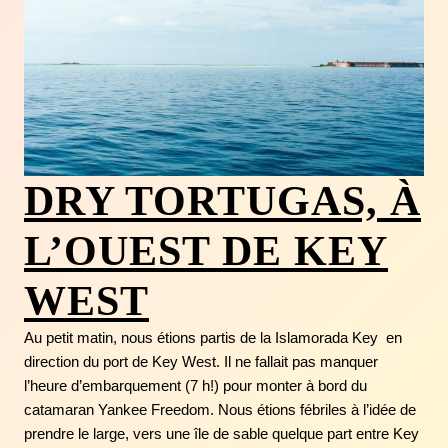
DRY TORTUGAS, À
L’OUEST DE KEY
WEST
Au petit matin, nous étions partis de la Islamorada Key en
direction du port de Key West. Il ne fallait pas manquer
l’heure d’embarquement (7 h!) pour monter à bord du
catamaran Yankee Freedom. Nous étions fébriles à l’idée de
prendre le large, vers une île de sable quelque part entre Key