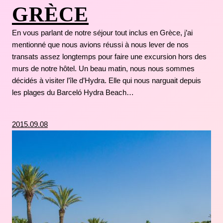
GRÈCE
En vous parlant de notre séjour tout inclus en Grèce, j’ai
mentionné que nous avions réussi à nous lever de nos
transats assez longtemps pour faire une excursion hors des
murs de notre hôtel. Un beau matin, nous nous sommes
décidés à visiter l’île d’Hydra. Elle qui nous narguait depuis
les plages du Barceló Hydra Beach…
2015.09.08