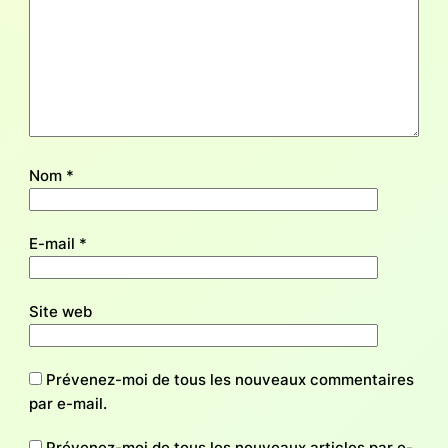
Nom
*
E-mail
*
Site web
Prévenez-moi de tous les nouveaux commentaires
par e-mail.
Prévenez-moi de tous les nouveaux articles par e-