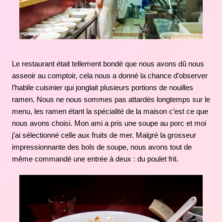
Le restaurant était tellement bondé que nous avons dû nous
asseoir au comptoir, cela nous a donné la chance d’observer
l’habile cuisinier qui jonglait plusieurs portions de nouilles
ramen. Nous ne nous sommes pas attardés longtemps sur le
menu, les ramen étant la spécialité de la maison c’est ce que
nous avons choisi. Mon ami a pris une soupe au porc et moi
j’ai sélectionné celle aux fruits de mer. Malgré la grosseur
impressionnante des bols de soupe, nous avons tout de
même commandé une entrée à deux : du poulet frit.