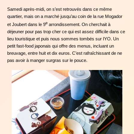
Samedi après-midi, on s’est retrouvés dans ce même
quartier, mais on a marché jusqu’au coin de la rue Mogador
e
et Joubert dans le 9
arrondissement. On cherchait à
déjeuner pour pas trop cher ce qui est assez difficile dans ce
lieu touristique et puis nous sommes tombés sur IYO. Un
petit fast-food japonais qui offre des menus, incluant un
breuvage, entre huit et dix euros. C’est rafraîchissant de ne
pas avoir à manger surgras sur le pouce.