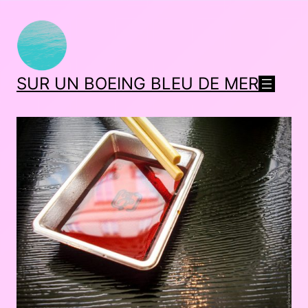
SUR UN BOEING BLEU DE MER