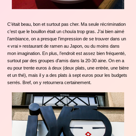
C’était beau, bon et surtout pas cher. Ma seule récrimination
c’est que le bouillon était un chouïa trop gras. J’ai bien aimé
l’ambiance, on a presque l’impression de se trouver dans un
« vrai » restaurant de ramen au Japon, ou du moins dans
mon imagination. En plus, l’endroit est assez bien fréquenté,
surtout par des groupes d’amis dans la 20-30 aine. On en a
eu pour trente euros à deux (deux plats, une entrée, une bière
et un thé), mais il y a des plats à sept euros pour les budgets
serrés. Bref, on y retournera certainement.