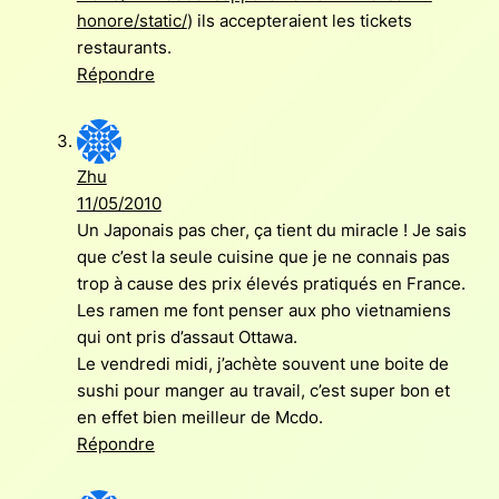
honore/static/
) ils accepteraient les tickets
restaurants.
Répondre
Zhu
11/05/2010
Un Japonais pas cher, ça tient du miracle ! Je sais
que c’est la seule cuisine que je ne connais pas
trop à cause des prix élevés pratiqués en France.
Les ramen me font penser aux pho vietnamiens
qui ont pris d’assaut Ottawa.
Le vendredi midi, j’achète souvent une boite de
sushi pour manger au travail, c’est super bon et
en effet bien meilleur de Mcdo.
Répondre