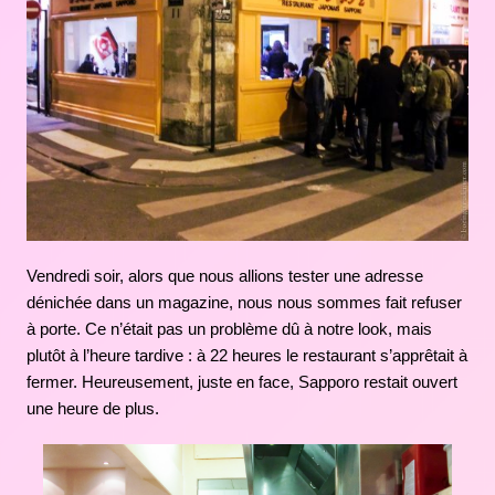
Vendredi soir, alors que nous allions tester une adresse
dénichée dans un magazine, nous nous sommes fait refuser
à porte. Ce n’était pas un problème dû à notre look, mais
plutôt à l’heure tardive : à 22 heures le restaurant s’apprêtait à
fermer. Heureusement, juste en face, Sapporo restait ouvert
une heure de plus.