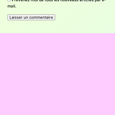
mail.