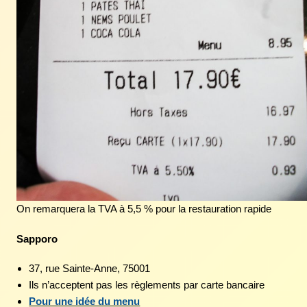
On remarquera la TVA à 5,5 % pour la restauration rapide
Sapporo
37, rue Sainte-Anne, 75001
Ils n’acceptent pas les règlements par carte bancaire
Pour une idée du menu