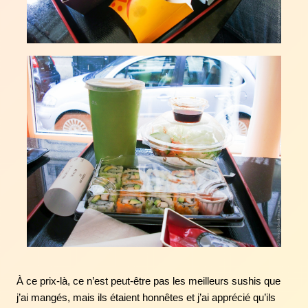
À ce prix-là, ce n’est peut-être pas les meilleurs sushis que
j’ai mangés, mais ils étaient honnêtes et j’ai apprécié qu’ils