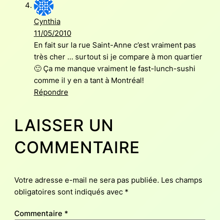
Cynthia
11/05/2010
En fait sur la rue Saint-Anne c’est vraiment pas
très cher … surtout si je compare à mon quartier
🙂 Ça me manque vraiment le fast-lunch-sushi
comme il y en a tant à Montréal!
Répondre
LAISSER UN
COMMENTAIRE
Votre adresse e-mail ne sera pas publiée.
Les champs
obligatoires sont indiqués avec
*
Commentaire
*