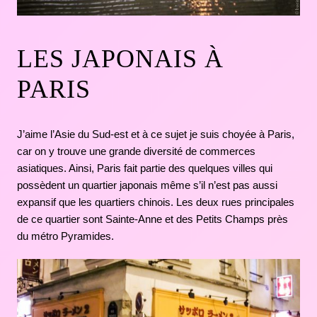
LES JAPONAIS À
PARIS
J’aime l’Asie du Sud-est et à ce sujet je suis choyée à Paris,
car on y trouve une grande diversité de commerces
asiatiques. Ainsi, Paris fait partie des quelques villes qui
possèdent un quartier japonais même s’il n’est pas aussi
expansif que les quartiers chinois. Les deux rues principales
de ce quartier sont Sainte-Anne et des Petits Champs près
du métro Pyramides.