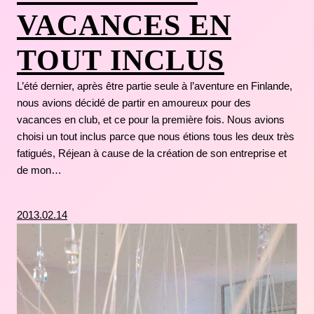
VACANCES EN
TOUT INCLUS
L’été dernier, après être partie seule à l’aventure en Finlande,
nous avions décidé de partir en amoureux pour des
vacances en club, et ce pour la première fois. Nous avions
choisi un tout inclus parce que nous étions tous les deux très
fatigués, Réjean à cause de la création de son entreprise et
de mon…
2013.02.14