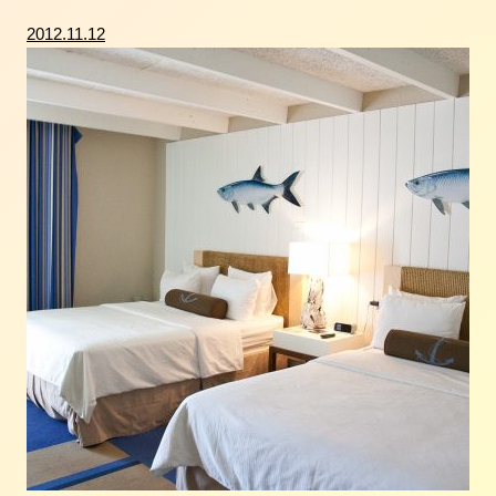
2012.11.12