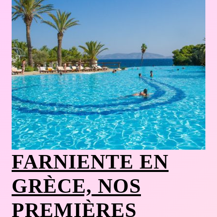
FARNIENTE EN
GRÈCE, NOS
PREMIÈRES