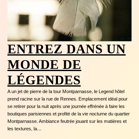
ENTREZ DANS UN
MONDE DE
LÉGENDES
A un jet de pierre de la tour Montparnasse, le Legend hôtel
prend racine sur la rue de Rennes. Emplacement idéal pour
se retirer pour la nuit après une journée effrénée à faire les
boutiques parisiennes et profité de la vie nocturne du quartier
Montparnasse. Ambiance feutrée jouant sur les matières et
les textures, la…