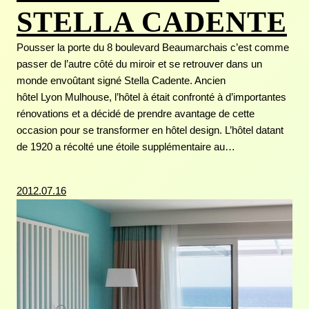
STELLA CADENTE
Pousser la porte du 8 boulevard Beaumarchais c’est comme
passer de l’autre côté du miroir et se retrouver dans un
monde envoûtant signé Stella Cadente. Ancien
hôtel Lyon Mulhouse, l’hôtel à était confronté à d’importantes
rénovations et a décidé de prendre avantage de cette
occasion pour se transformer en hôtel design. L’hôtel datant
de 1920 a récolté une étoile supplémentaire au…
2012.07.16