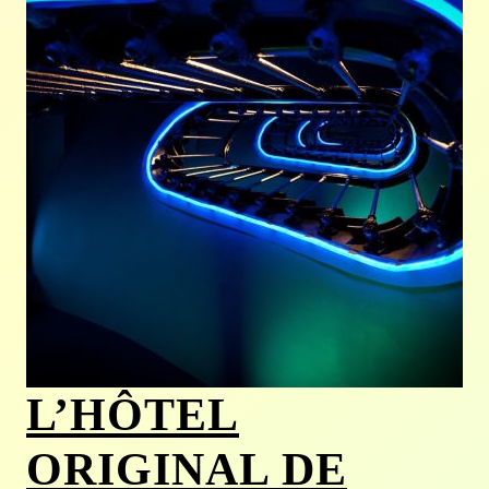
L’HÔTEL
ORIGINAL DE