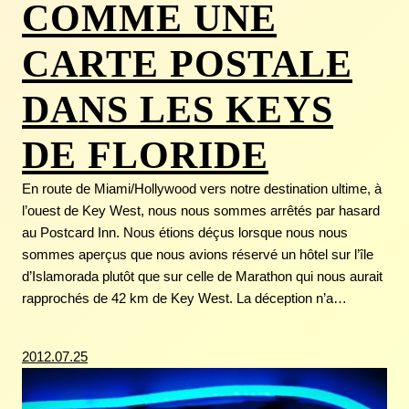
COMME UNE
CARTE POSTALE
DANS LES KEYS
DE FLORIDE
En route de Miami/Hollywood vers notre destination ultime, à
l’ouest de Key West, nous nous sommes arrêtés par hasard
au Postcard Inn. Nous étions déçus lorsque nous nous
sommes aperçus que nous avions réservé un hôtel sur l’île
d’Islamorada plutôt que sur celle de Marathon qui nous aurait
rapprochés de 42 km de Key West. La déception n’a…
2012.07.25