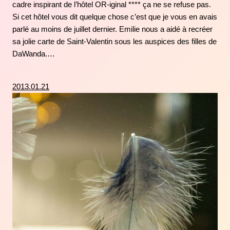
cadre inspirant de l’hôtel OR-iginal **** ça ne se refuse pas.
Si cet hôtel vous dit quelque chose c’est que je vous en avais
parlé au moins de juillet dernier. Emilie nous a aidé à recréer
sa jolie carte de Saint-Valentin sous les auspices des filles de
DaWanda.…
2013.01.21