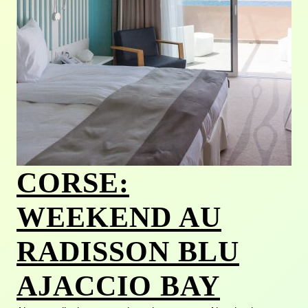
CORSE:
WEEKEND AU
RADISSON BLU
AJACCIO BAY