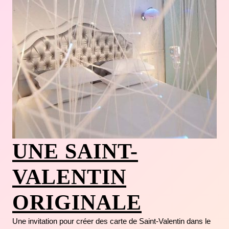
UNE SAINT-
VALENTIN
ORIGINALE
Une invitation pour créer des carte de Saint-Valentin dans le