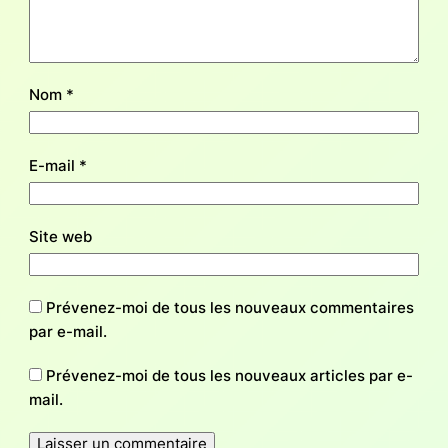
Nom
*
E-mail
*
Site web
Prévenez-moi de tous les nouveaux commentaires
par e-mail.
Prévenez-moi de tous les nouveaux articles par e-
mail.