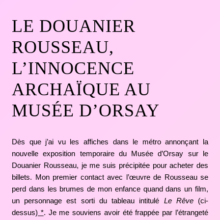
LE DOUANIER
ROUSSEAU,
L’INNOCENCE
ARCHAÏQUE AU
MUSÉE D’ORSAY
Dès que j’ai vu les affiches dans le métro annonçant la
nouvelle exposition temporaire du Musée d’Orsay sur le
Douanier Rousseau, je me suis précipitée pour acheter des
billets. Mon premier contact avec l’œuvre de Rousseau se
perd dans les brumes de mon enfance quand dans un film,
un personnage est sorti du tableau intitulé
Le Rêve
(ci-
dessus)
*
.
Je me souviens avoir été frappée par l’étrangeté