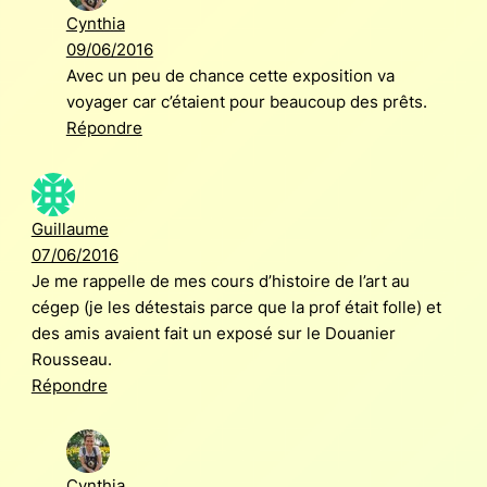
Cynthia
09/06/2016
Avec un peu de chance cette exposition va
voyager car c’étaient pour beaucoup des prêts.
Répondre
Guillaume
07/06/2016
Je me rappelle de mes cours d’histoire de l’art au
cégep (je les détestais parce que la prof était folle) et
des amis avaient fait un exposé sur le Douanier
Rousseau.
Répondre
Cynthia