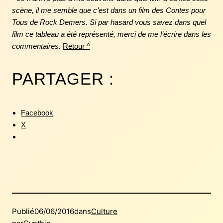
scène, il me semble que c’est dans un film des Contes pour
Tous de Rock Demers. Si par hasard vous savez dans quel
film ce tableau a été représenté, merci de me l’écrire dans les
commentaires.
Retour ^
PARTAGER :
Facebook
X
Publié
06/06/2016
dans
Culture