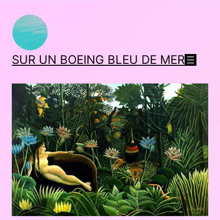
SUR UN BOEING BLEU DE MER