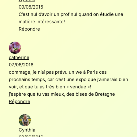
09/06/2016
C’est nul d’avoir un prof nul quand on étudie une
matière intéressante!
Répondre
catherine
07/06/2016
dommage, je n’ai pas prévu un we à Paris ces
prochains temps, car c’est une expo que j’aimerais bien
voir, et que tu as très bien « vendue »!
j’espère que tu vas mieux, des bises de Bretagne
Répondre
Cynthia