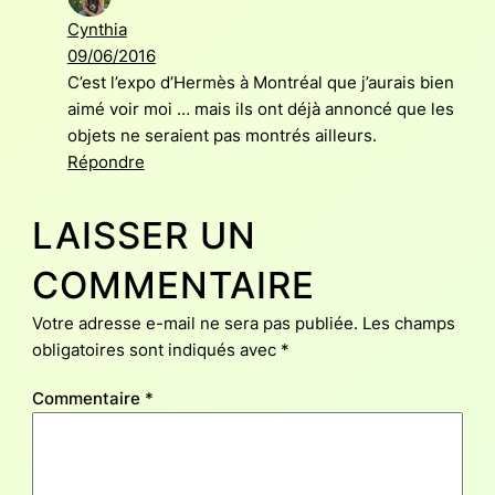
Cynthia
09/06/2016
C’est l’expo d’Hermès à Montréal que j’aurais bien
aimé voir moi … mais ils ont déjà annoncé que les
objets ne seraient pas montrés ailleurs.
Répondre
LAISSER UN
COMMENTAIRE
Votre adresse e-mail ne sera pas publiée.
Les champs
obligatoires sont indiqués avec
*
Commentaire
*