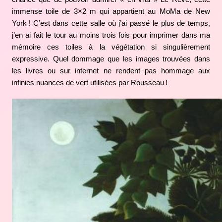
immense toile de 3×2 m qui appartient au MoMa de New
York ! C’est dans cette salle où j’ai passé le plus de temps,
j’en ai fait le tour au moins trois fois pour imprimer dans ma
mémoire ces toiles à la végétation si singulièrement
expressive. Quel dommage que les images trouvées dans
les livres ou sur internet ne rendent pas hommage aux
infinies nuances de vert utilisées par Rousseau !