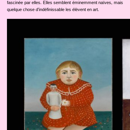
fascinée par elles. Elles semblent éminemment naïves, mais
quelque chose d’indéfinissable les élèvent en art.