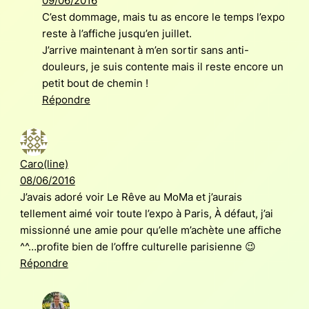
09/06/2016
C’est dommage, mais tu as encore le temps l’expo
reste à l’affiche jusqu’en juillet.
J’arrive maintenant à m’en sortir sans anti-
douleurs, je suis contente mais il reste encore un
petit bout de chemin !
Répondre
Caro(line)
08/06/2016
J’avais adoré voir Le Rêve au MoMa et j’aurais
tellement aimé voir toute l’expo à Paris, À défaut, j’ai
missionné une amie pour qu’elle m’achète une affiche
^^…profite bien de l’offre culturelle parisienne 😉
Répondre