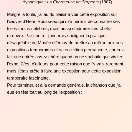
Hypnotique :
La Charmeuse de Serpents
(1907)
Malgré la foule, j’ai au du plaisir à voir cette exposition sur
l’œuvre d’Henri Rousseau qui m’a permis de connaître ses
toiles moins célèbres, mais aussi d’admirer ses chefs-
d’œuvre. Par contre, j’aimerais souligner la pratique
désagréable du Musée d’Orsay de mettre au même prix ses
expositions temporaires et sa collection permanente, car cela
fait une entrée assez chère quand on ne souhaite que visiter
l’expo. C’est d’ailleurs pour cette raison que j’y vais rarement,
mais j’étais prête à faire une exception pour cette exposition
temporaire fascinante.
Pour terminer, et à la demande générale, la chanson que j’ai
eue en tête tout au long de l’exposition :