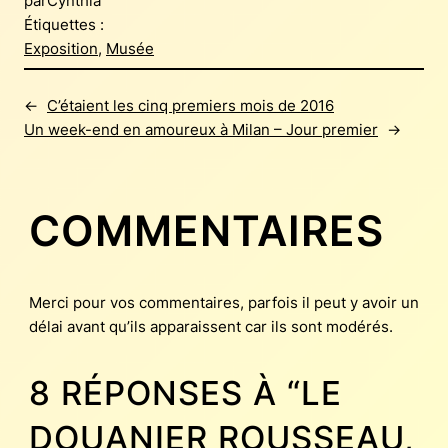
par
Cynthia
Étiquettes :
Exposition
, 
Musée
←
C’étaient les cinq premiers mois de 2016
Un week-end en amoureux à Milan – Jour premier
→
COMMENTAIRES
Merci pour vos commentaires, parfois il peut y avoir un
délai avant qu’ils apparaissent car ils sont modérés.
8 RÉPONSES À “LE
DOUANIER ROUSSEAU,