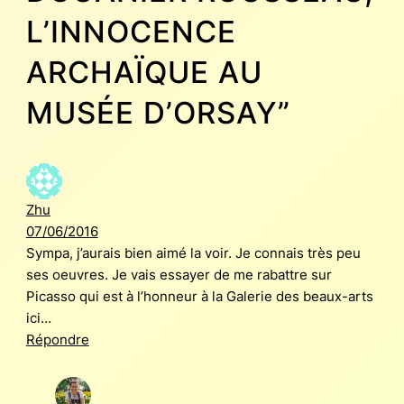
L’INNOCENCE
ARCHAÏQUE AU
MUSÉE D’ORSAY”
Zhu
07/06/2016
Sympa, j’aurais bien aimé la voir. Je connais très peu
ses oeuvres. Je vais essayer de me rabattre sur
Picasso qui est à l’honneur à la Galerie des beaux-arts
ici…
Répondre