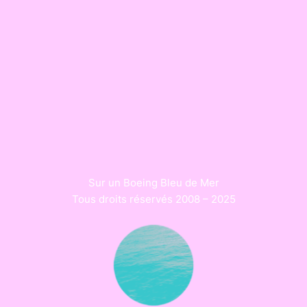
Sur un Boeing Bleu de Mer
Tous droits réservés 2008 – 2025