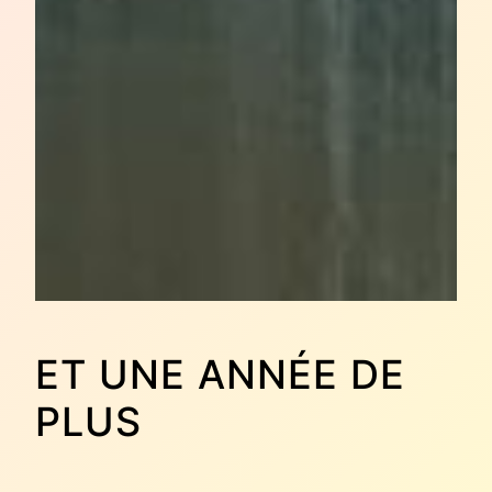
ET UNE ANNÉE DE
PLUS