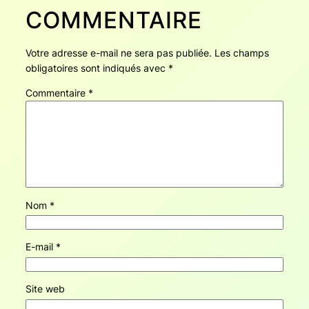
COMMENTAIRE
Votre adresse e-mail ne sera pas publiée.
Les champs
obligatoires sont indiqués avec
*
Commentaire
*
Nom
*
E-mail
*
Site web