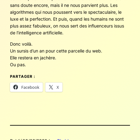
sans doute encore, mais il ne nous parvient plus. Les
algorithmes qui nous poussent vers le spectaculaire, le
luxe et la perfection. Et puis, quand les humains ne sont
plus assez fabuleux, on nous sert des influenceurs issus
de l’intelligence artificielle.
Donc voilà.
Un sursis d’un an pour cette parcelle du web.
Elle restera en jachère.
Ou pas.
PARTAGER :
Facebook
X