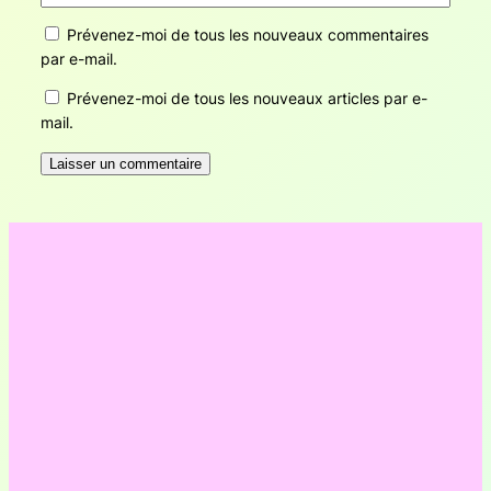
Prévenez-moi de tous les nouveaux commentaires
par e-mail.
Prévenez-moi de tous les nouveaux articles par e-
mail.